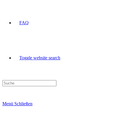
FAQ
Toggle website search
Menü
Schließen