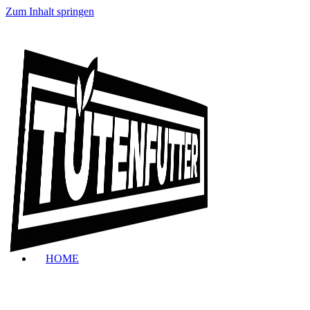
Zum Inhalt springen
HOME