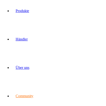
Produkte
Händler
Über uns
Community